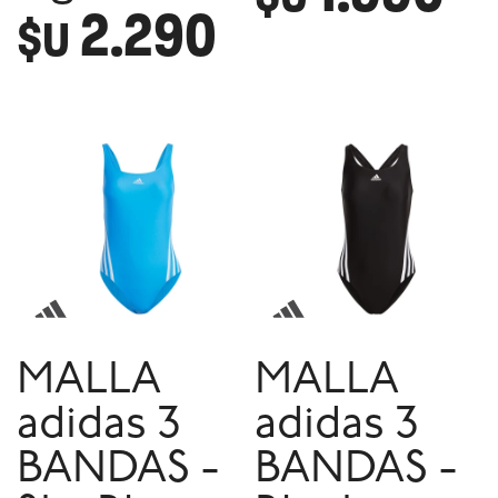
2.290
$U
MALLA
MALLA
adidas 3
adidas 3
BANDAS -
BANDAS -