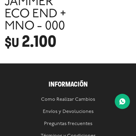
JAMMER
ECO END +
MNO - 000
2.100
$U
INFORMACIÓN
Como Realizar Cambios
Envíos y Devoluciones
Preguntas frecuentes