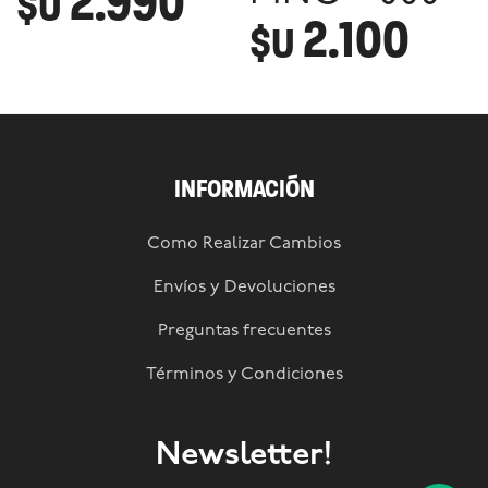
2.990
$U
2.100
$U
INFORMACIÓN
Como Realizar Cambios
Envíos y Devoluciones
Preguntas frecuentes
Términos y Condiciones
Newsletter!