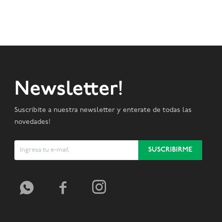
Newsletter!
Suscribite a nuestra newsletter y enterate de todas las
novedades!
SUSCRIBIRME


