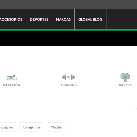
ACCESORIOS
DEPORTES
MARCAS
GLOBAL BLOG
Equipos
Canguros
Mallas