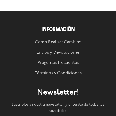
INFORMACIÓN
Como Realizar Cambios
Envíos y Devoluciones
Preguntas frecuentes
Términos y Condiciones
Newsletter!
Suscribite a nuestra newsletter y enterate de todas las
novedades!