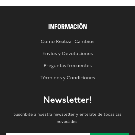
INFORMACIÓN
Como Realizar Cambios
Envíos y Devoluciones
Preguntas frecuentes
Términos y Condiciones
Newsletter!
Suscribite a nuestra newsletter y enterate de todas las
novedades!