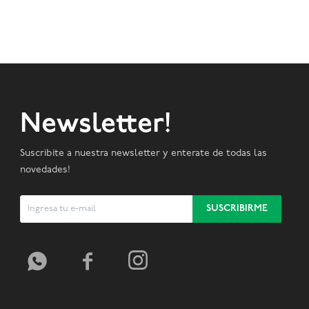
Newsletter!
Suscribite a nuestra newsletter y enterate de todas las
novedades!
SUSCRIBIRME


