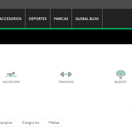
ACCESORIOS
DEPORTES
MARCAS
GLOBAL BLOG
Equipos
Canguros
Mallas