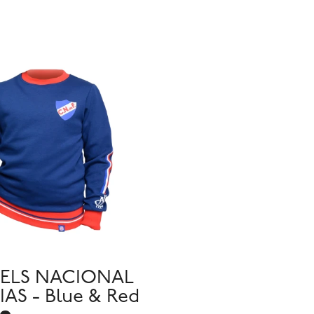
ELS NACIONAL
AS - Blue & Red