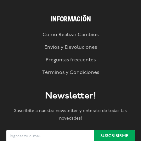
INFORMACIÓN
Como Realizar Cambios
Envíos y Devoluciones
Preguntas frecuentes
Términos y Condiciones
Newsletter!
Suscribite a nuestra newsletter y enterate de todas las
novedades!
SUSCRIBIRME