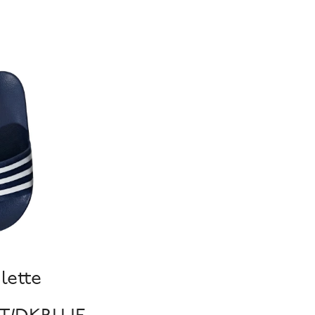
lette