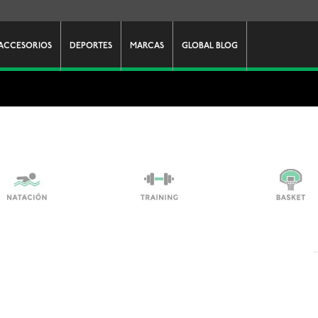
ACCESORIOS
DEPORTES
MARCAS
GLOBAL BLOG