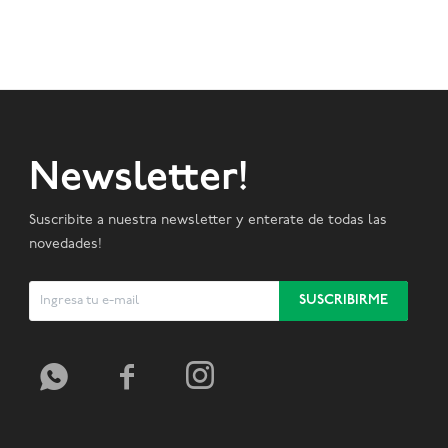
Newsletter!
Suscribite a nuestra newsletter y enterate de todas las
novedades!
SUSCRIBIRME


