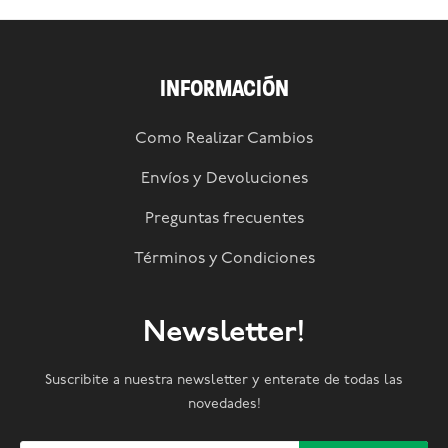
INFORMACIÓN
Como Realizar Cambios
Envíos y Devoluciones
Preguntas frecuentes
Términos y Condiciones
Newsletter!
Suscribite a nuestra newsletter y enterate de todas las
novedades!