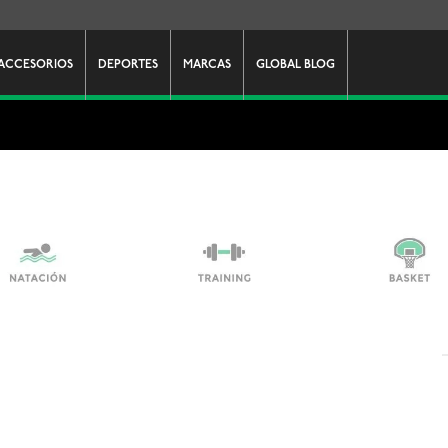
ACCESORIOS
DEPORTES
MARCAS
GLOBAL BLOG