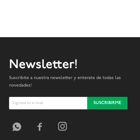
Newsletter!
Suscribite a nuestra newsletter y enterate de todas las
novedades!
SUSCRIBIRME


