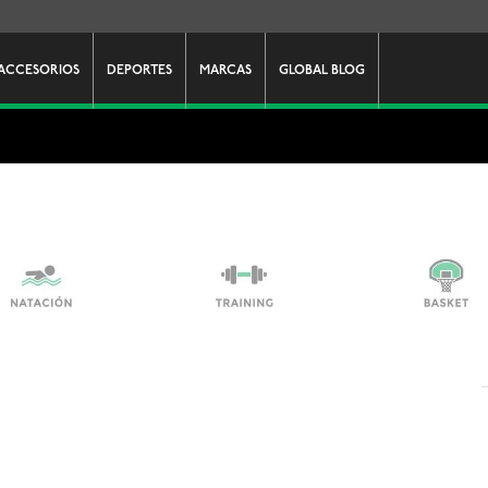
ACCESORIOS
DEPORTES
MARCAS
GLOBAL BLOG