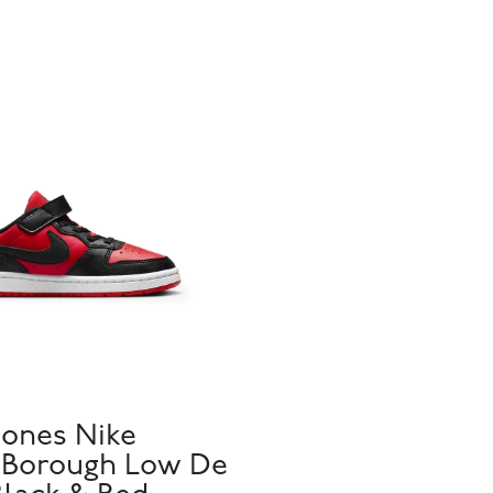
ones Nike
 Borough Low De