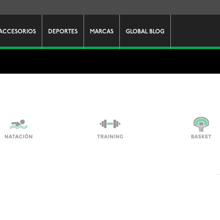
ACCESORIOS
DEPORTES
MARCAS
GLOBAL BLOG