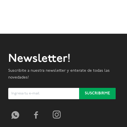
Newsletter!
Suscribite a nuestra newsletter y enterate de todas las
novedades!
SUSCRIBIRME


