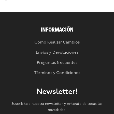
INFORMACIÓN
Como Realizar Cambios
Envíos y Devoluciones
Preguntas frecuentes
Términos y Condiciones
Newsletter!
Suscribite a nuestra newsletter y enterate de todas las
novedades!