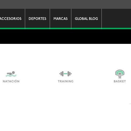
ACCESORIOS
DEPORTES
MARCAS
GLOBAL BLOG