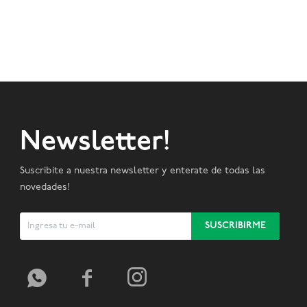
Newsletter!
Suscribite a nuestra newsletter y enterate de todas las
novedades!
SUSCRIBIRME


