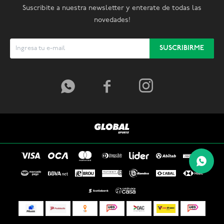
Suscribite a nuestra newsletter y enterate de todas las
novedades!
SUSCRIBIRME


