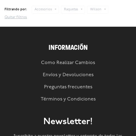
Filtrando por:
Accesorios
Raquetas
Wilson
Quitar filtros
INFORMACIÓN
Como Realizar Cambios
Envíos y Devoluciones
Preguntas frecuentes
Términos y Condiciones
Newsletter!