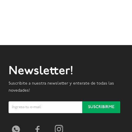
Newsletter!
Suscribite a nuestra newsletter y enterate de todas las
novedades!
SUSCRIBIRME


