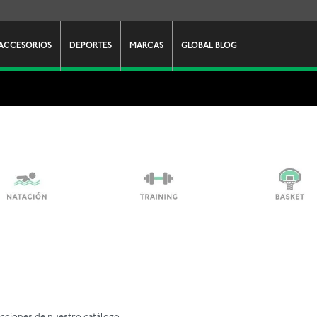
ACCESORIOS
DEPORTES
MARCAS
GLOBAL BLOG
ecciones de nuestro catálogo.