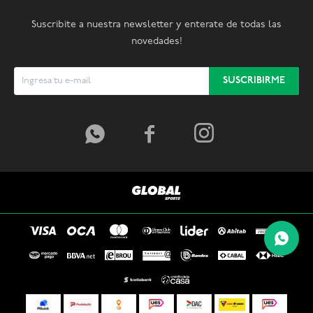
Suscribite a nuestra newsletter y enterate de todas las
novedades!
SUSCRIBIRME


