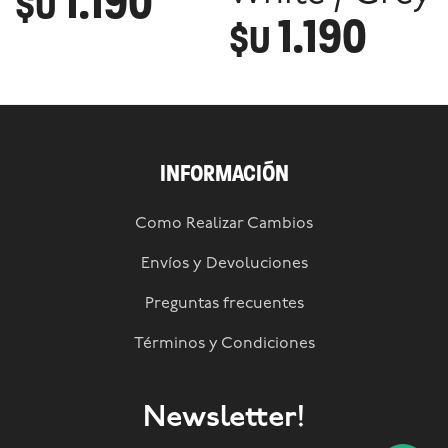
1.190
$U
1.190
$U
INFORMACIÓN
Como Realizar Cambios
Envíos y Devoluciones
Preguntas frecuentes
Términos y Condiciones
Newsletter!