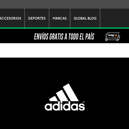
ACCESORIOS
DEPORTES
MARCAS
GLOBAL BLOG