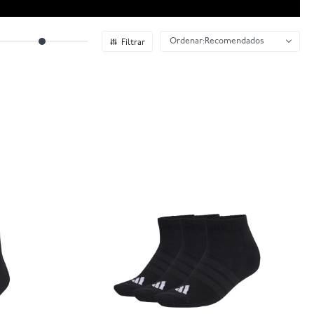
Recomendados