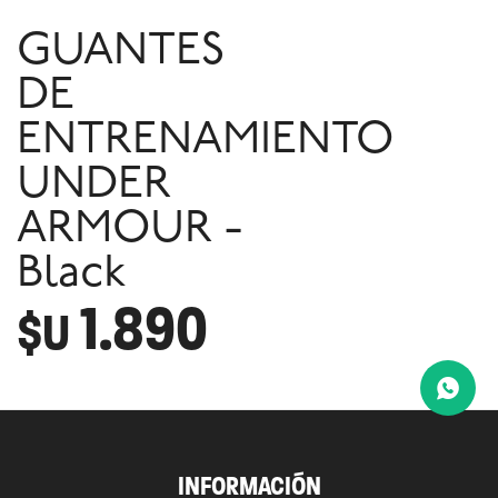
GUANTES
DE
ENTRENAMIENTO
UNDER
ARMOUR -
Black
1.890
$U
INFORMACIÓN