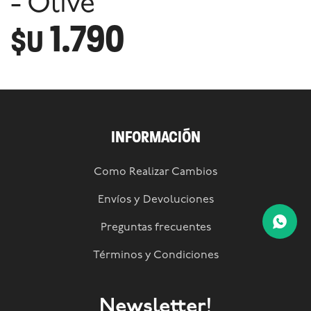
- Olive
1.790
$U
INFORMACIÓN
Como Realizar Cambios
Envíos y Devoluciones
Preguntas frecuentes
Términos y Condiciones
Newsletter!