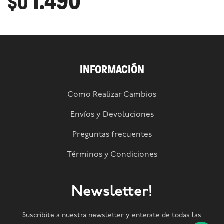
1.490
$U
INFORMACIÓN
Como Realizar Cambios
Envíos y Devoluciones
Preguntas frecuentes
Términos y Condiciones
Newsletter!
Suscribite a nuestra newsletter y enterate de todas las