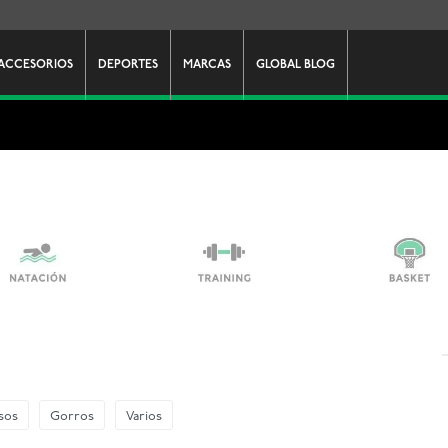
ACCESORIOS
DEPORTES
MARCAS
GLOBAL BLOG
sos
Gorros
Varios