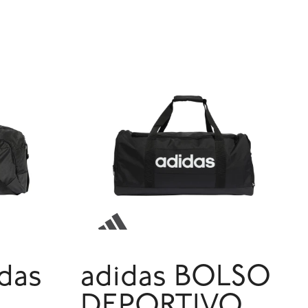
das
adidas BOLSO
DEPORTIVO