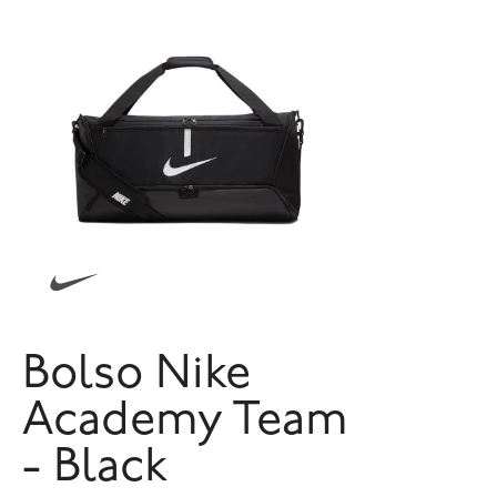
Bolso Nike
Academy Team
- Black