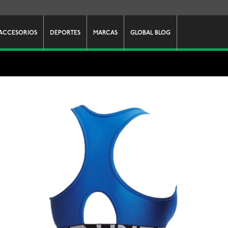
ACCESORIOS
DEPORTES
MARCAS
GLOBAL BLOG