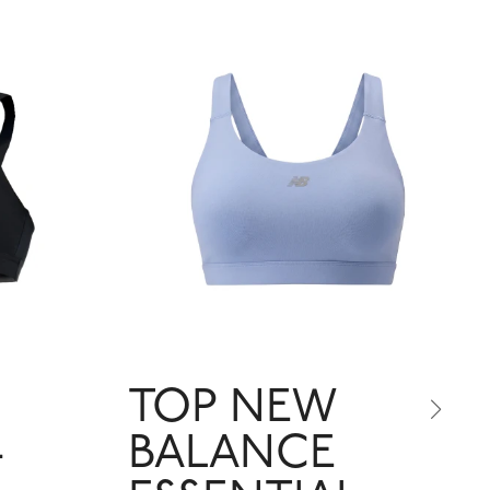
TOP NEW
-
BALANCE