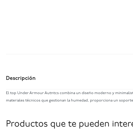
Descripción
El top Under Armour Autntcs combina un diseño moderno y minimalista 
materiales técnicos que gestionan la humedad, proporciona un soporte 
Productos que te pueden inter