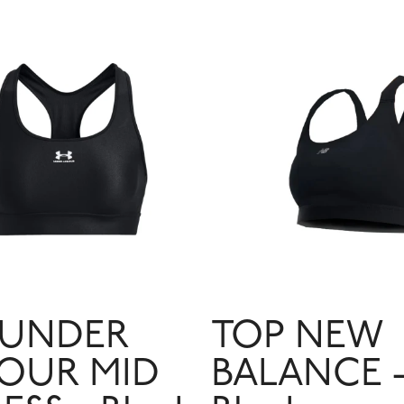
 UNDER
TOP NEW
OUR MID
BALANCE 