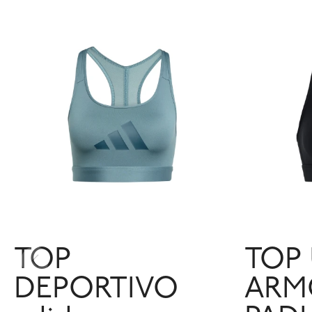
TOP
TOP
DEPORTIVO
ARM