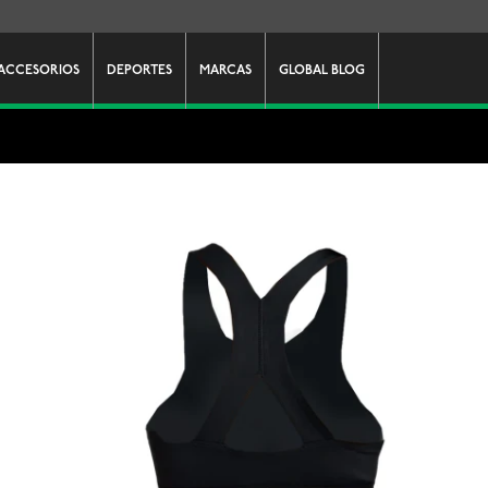
ACCESORIOS
DEPORTES
MARCAS
GLOBAL BLOG