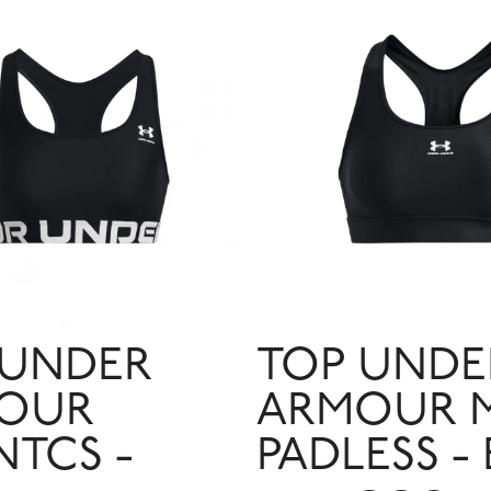
 UNDER
TOP UNDE
OUR
ARMOUR M
NTCS -
PADLESS - 