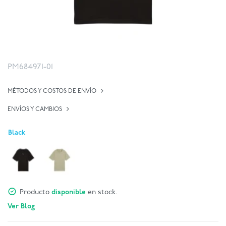
PM684971-01
MÉTODOS Y COSTOS DE ENVÍO
ENVÍOS Y CAMBIOS
Black
Producto
disponible
en stock.
Ver Blog