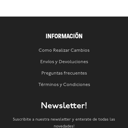
INFORMACIÓN
Como Realizar Cambios
Envíos y Devoluciones
Preguntas frecuentes
Términos y Condiciones
Newsletter!
Suscribite a nuestra newsletter y enterate de todas las
novedades!