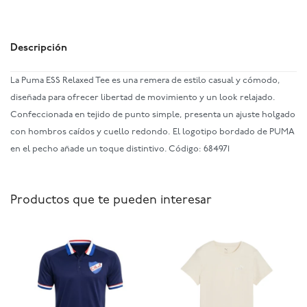
Descripción
La Puma ESS Relaxed Tee es una remera de estilo casual y cómodo,
diseñada para ofrecer libertad de movimiento y un look relajado.
Confeccionada en tejido de punto simple, presenta un ajuste holgado
con hombros caídos y cuello redondo. El logotipo bordado de PUMA
en el pecho añade un toque distintivo. Código: 684971
Productos que te pueden interesar