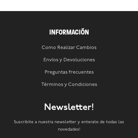
INFORMACIÓN
Como Realizar Cambios
Envíos y Devoluciones
Preguntas frecuentes
Términos y Condiciones
Newsletter!
Suscribite a nuestra newsletter y enterate de todas las
novedades!