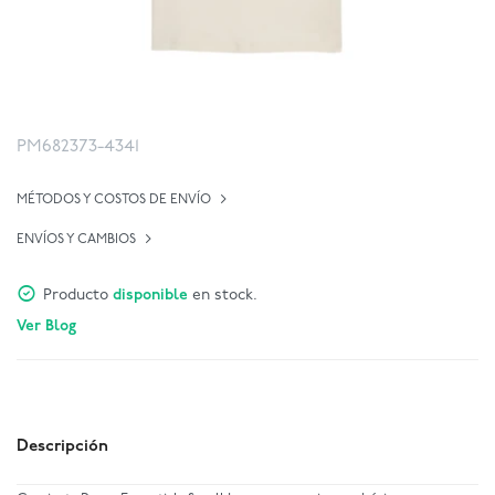
PM682373-4341
MÉTODOS Y COSTOS DE ENVÍO
ENVÍOS Y CAMBIOS
Producto
disponible
en stock.
Ver Blog
Descripción