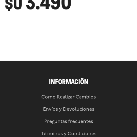
3.490
$U
INFORMACIÓN
Como Realizar Cambios
Envíos y Devoluciones
Preguntas frecuentes
Términos y Condiciones