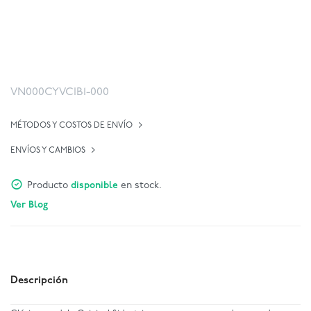
VN000CYVCIB1-000
MÉTODOS Y COSTOS DE ENVÍO
ENVÍOS Y CAMBIOS
Producto
disponible
en stock.
Ver Blog
Descripción