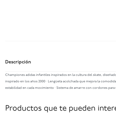
Descripción
Championes adidas infantiles inspirados en la cultura del skate, diseñado
inspirado en los años 2000 · Lengüeta acolchada que mejora la comodidad 
estabilidad en cada movimiento · Sistema de amarre con cordones para 
Productos que te pueden inter