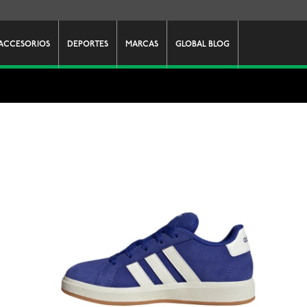
ACCESORIOS
DEPORTES
MARCAS
GLOBAL BLOG