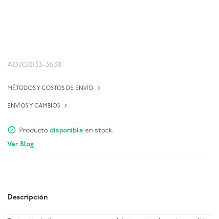
ADJQ0133-3638
MÉTODOS Y COSTOS DE ENVÍO
ENVÍOS Y CAMBIOS
Producto
disponible
en stock.
Ver Blog
Descripción