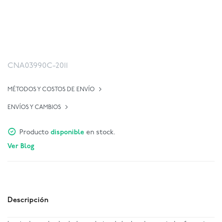
CNA03990C-2011
MÉTODOS Y COSTOS DE ENVÍO
ENVÍOS Y CAMBIOS
Producto
disponible
en stock.
Ver Blog
Descripción