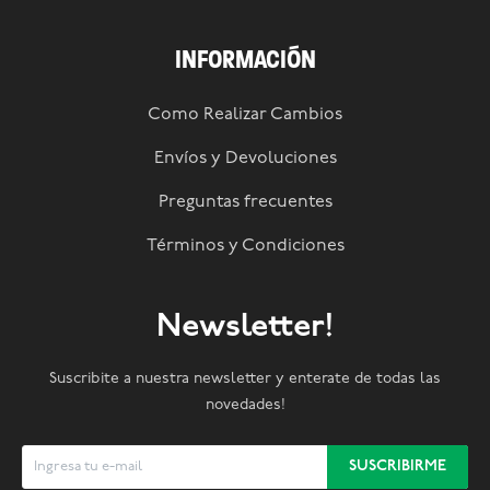
INFORMACIÓN
Como Realizar Cambios
Envíos y Devoluciones
Preguntas frecuentes
Términos y Condiciones
Newsletter!
Suscribite a nuestra newsletter y enterate de todas las
novedades!
SUSCRIBIRME