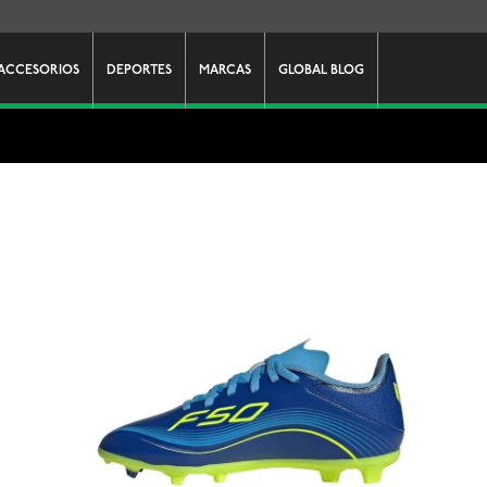
ACCESORIOS
DEPORTES
MARCAS
GLOBAL BLOG