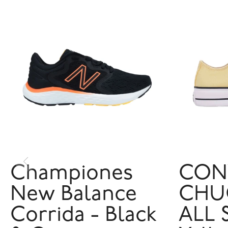
Championes
CON
New Balance
CHU
Corrida - Black
ALL 