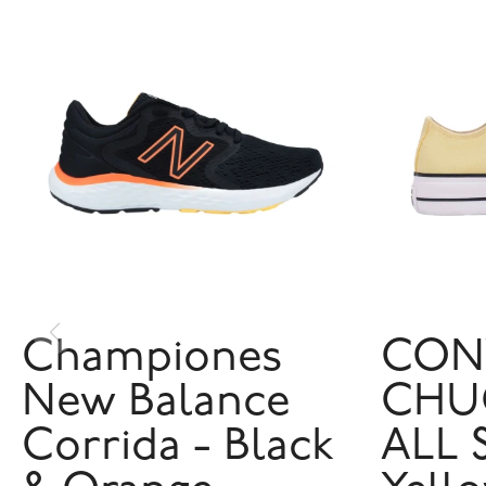
Championes
CON
New Balance
CHU
Corrida - Black
ALL 