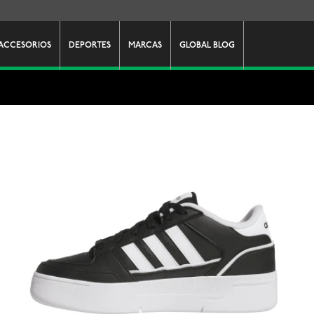
ACCESORIOS
DEPORTES
MARCAS
GLOBAL BLOG