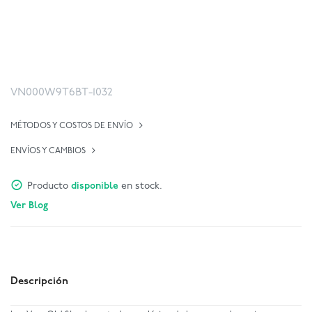
VN000W9T6BT-1032
MÉTODOS Y COSTOS DE ENVÍO
ENVÍOS Y CAMBIOS
Producto
disponible
en stock.
Ver Blog
Descripción