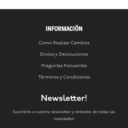
INFORMACIÓN
Como Realizar Cambios
Envíos y Devoluciones
Preguntas frecuentes
Términos y Condiciones
Newsletter!
Suscribite a nuestra newsletter y enterate de todas las
novedades!