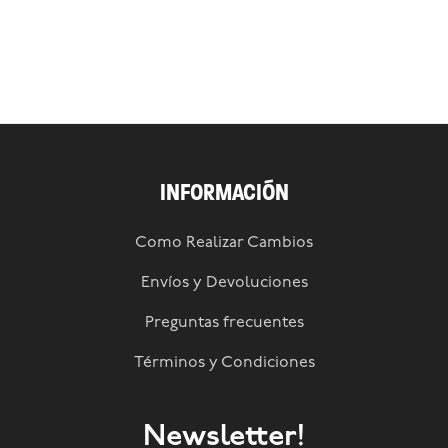
INFORMACIÓN
Como Realizar Cambios
Envíos y Devoluciones
Preguntas frecuentes
Términos y Condiciones
Newsletter!