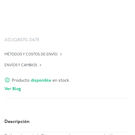
ADJQ8070-3478
MÉTODOS Y COSTOS DE ENVÍO
ENVÍOS Y CAMBIOS
Producto
disponible
en stock.
Ver Blog
Descripción