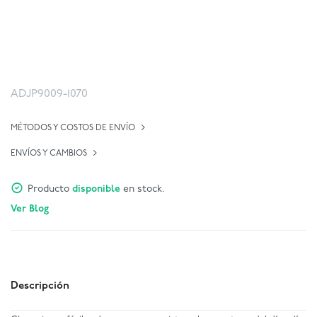
ADJP9009-1070
MÉTODOS Y COSTOS DE ENVÍO
ENVÍOS Y CAMBIOS
Producto
disponible
en stock.
Ver Blog
Descripción