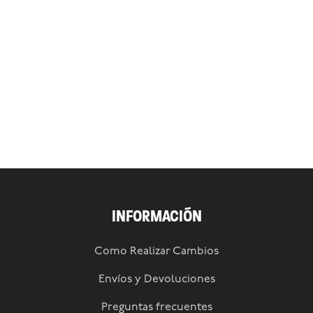
INFORMACIÓN
Como Realizar Cambios
Envíos y Devoluciones
Preguntas frecuentes