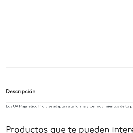
Descripción
Los UA Magnetico Pro 5 se adaptan a la forma y los movimientos de tu p
Productos que te pueden inter