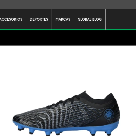
ACCESORIOS
DEPORTES
MARCAS
GLOBAL BLOG