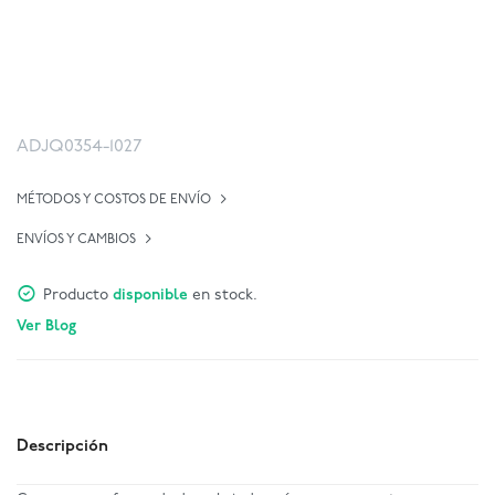
ADJQ0354-1027
MÉTODOS Y COSTOS DE ENVÍO
ENVÍOS Y CAMBIOS
Producto
disponible
en stock.
Ver Blog
Descripción