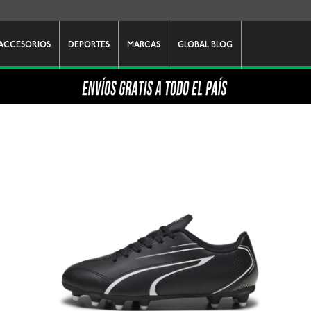
ACCESORIOS
DEPORTES
MARCAS
GLOBAL BLOG