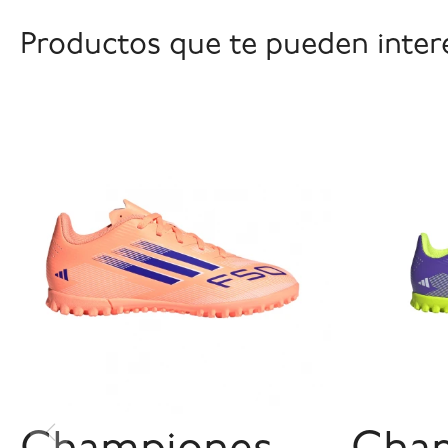
Productos que te pueden inter