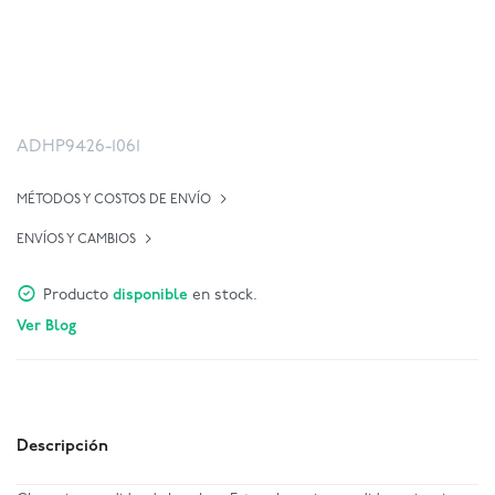
ADHP9426-1061
MÉTODOS Y COSTOS DE ENVÍO
ENVÍOS Y CAMBIOS
Producto
disponible
en stock.
Ver Blog
Descripción