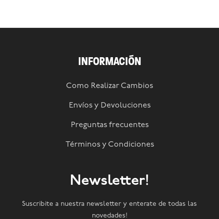
INFORMACIÓN
Como Realizar Cambios
Envíos y Devoluciones
Preguntas frecuentes
Términos y Condiciones
Newsletter!
Suscribite a nuestra newsletter y enterate de todas las
novedades!