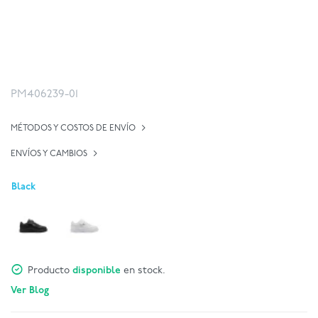
PM406239-01
MÉTODOS Y COSTOS DE ENVÍO
ENVÍOS Y CAMBIOS
Black
Producto
disponible
en stock.
Ver Blog