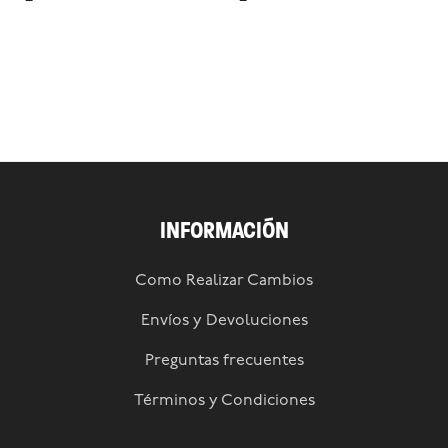
INFORMACIÓN
Como Realizar Cambios
Envíos y Devoluciones
Preguntas frecuentes
Términos y Condiciones