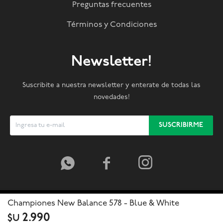
Preguntas frecuentes
Términos y Condiciones
Newsletter!
Suscribite a nuestra newsletter y enterate de todas las
novedades!
SUSCRIBIRME



Championes New Balance 578 - Blue & White
2.990
$U