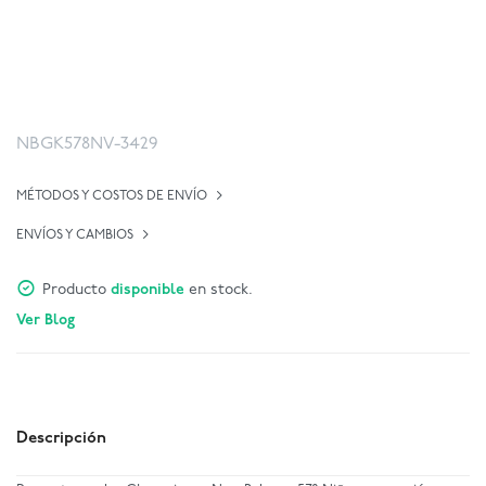
NBGK578NV-3429
MÉTODOS Y COSTOS DE ENVÍO
ENVÍOS Y CAMBIOS
Producto
disponible
en stock.
Ver Blog
Descripción