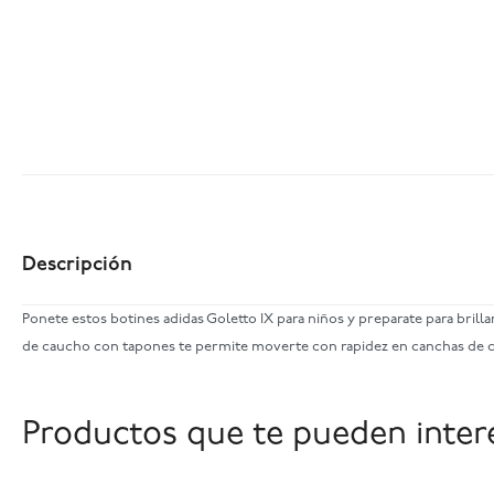
Descripción
Ponete estos botines adidas Goletto IX para niños y preparate para bri
de caucho con tapones te permite moverte con rapidez en canchas de cés
Productos que te pueden inter