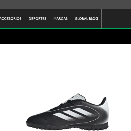
ACCESORIOS
DEPORTES
MARCAS
GLOBAL BLOG