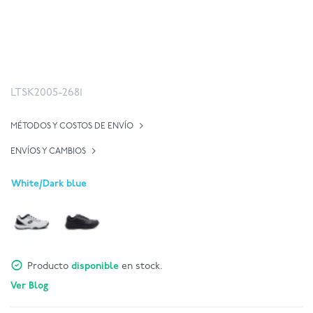
LTSK2005-2681
MÉTODOS Y COSTOS DE ENVÍO
ENVÍOS Y CAMBIOS
White/Dark blue
Producto
disponible
en stock.
Ver Blog