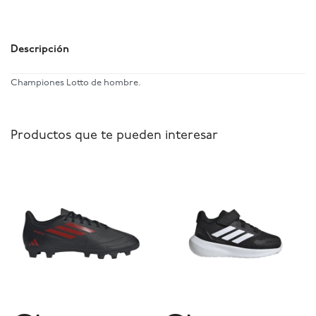
Descripción
Championes Lotto de hombre.
Productos que te pueden interesar