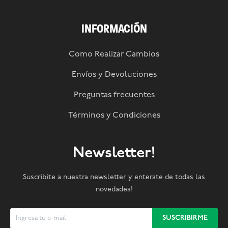
INFORMACIÓN
Como Realizar Cambios
Envíos y Devoluciones
Preguntas frecuentes
Términos y Condiciones
Newsletter!
Suscribite a nuestra newsletter y enterate de todas las
novedades!
SUSCRIBIRME