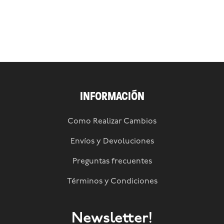
INFORMACIÓN
Como Realizar Cambios
Envíos y Devoluciones
Preguntas frecuentes
Términos y Condiciones
Newsletter!