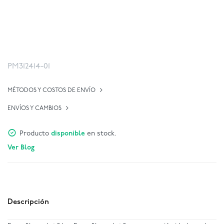
PM312414-01
MÉTODOS Y COSTOS DE ENVÍO
ENVÍOS Y CAMBIOS
Producto
disponible
en stock.
Ver Blog
Descripción