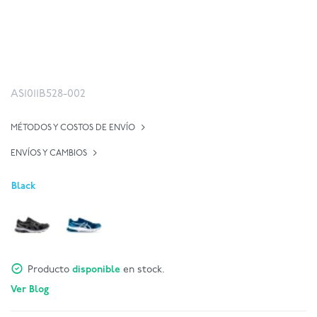
AS1011B528-002
MÉTODOS Y COSTOS DE ENVÍO
ENVÍOS Y CAMBIOS
Black
Producto
disponible
en stock.
Ver Blog