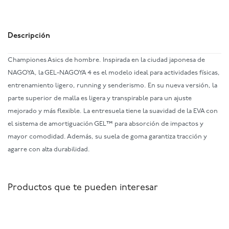
Descripción
Championes Asics de hombre. Inspirada en la ciudad japonesa de
NAGOYA, la GEL-NAGOYA 4 es el modelo ideal para actividades físicas,
entrenamiento ligero, running y senderismo. En su nueva versión, la
parte superior de malla es ligera y transpirable para un ajuste
mejorado y más flexible. La entresuela tiene la suavidad de la EVA con
el sistema de amortiguación GEL™ para absorción de impactos y
mayor comodidad. Además, su suela de goma garantiza tracción y
agarre con alta durabilidad.
Productos que te pueden interesar