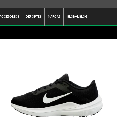
ACCESORIOS
DEPORTES
MARCAS
GLOBAL BLOG