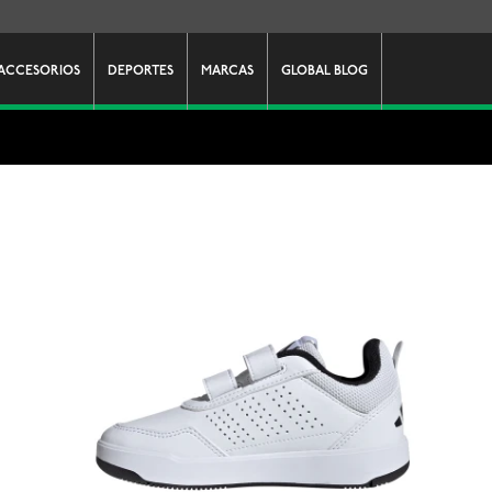
ACCESORIOS
DEPORTES
MARCAS
GLOBAL BLOG